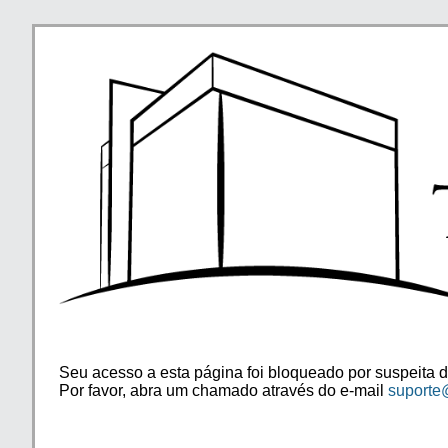
Seu acesso a esta página foi bloqueado por suspeita d
Por favor, abra um chamado através do e-mail
suporte@