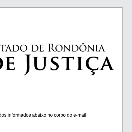
os informados abaixo no corpo do e-mail.