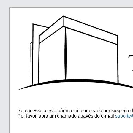
Seu acesso a esta página foi bloqueado por suspeita d
Por favor, abra um chamado através do e-mail
suporte@