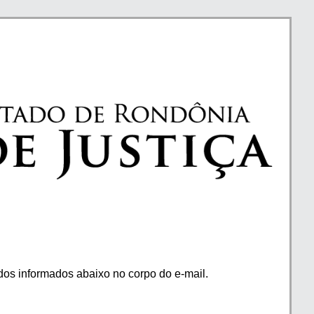
os informados abaixo no corpo do e-mail.