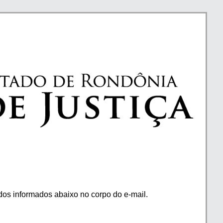
os informados abaixo no corpo do e-mail.