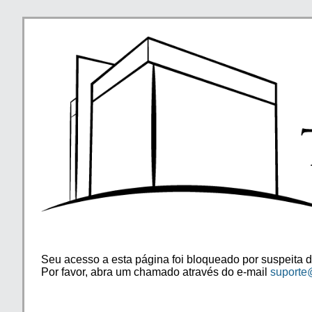
Seu acesso a esta página foi bloqueado por suspeita d
Por favor, abra um chamado através do e-mail
suporte@