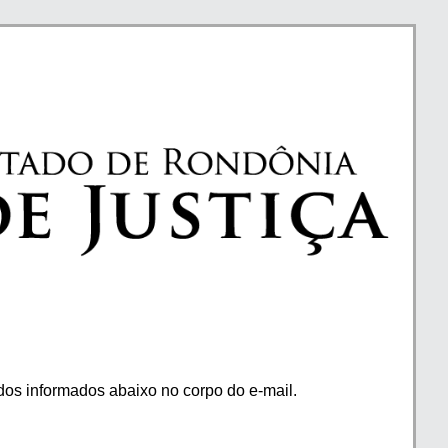
os informados abaixo no corpo do e-mail.