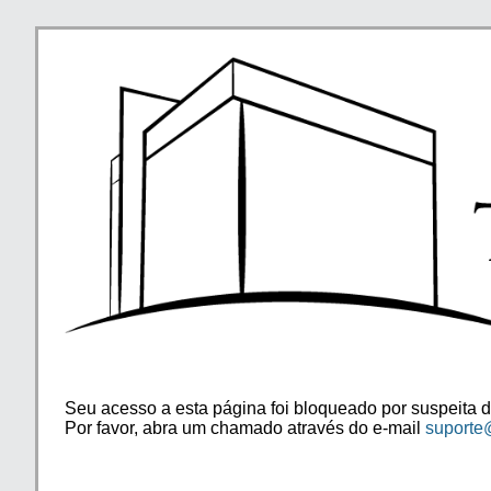
Seu acesso a esta página foi bloqueado por suspeita d
Por favor, abra um chamado através do e-mail
suporte@