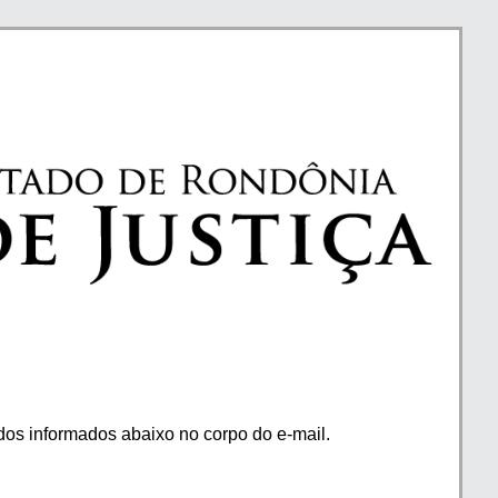
os informados abaixo no corpo do e-mail.