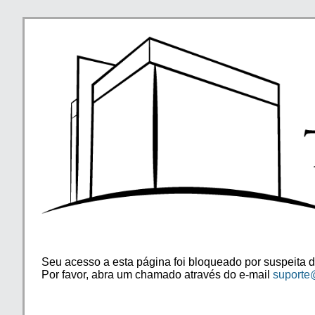
Seu acesso a esta página foi bloqueado por suspeita d
Por favor, abra um chamado através do e-mail
suporte@