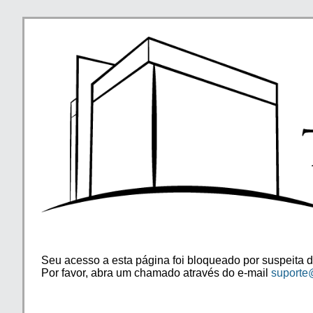
Seu acesso a esta página foi bloqueado por suspeita d
Por favor, abra um chamado através do e-mail
suporte@