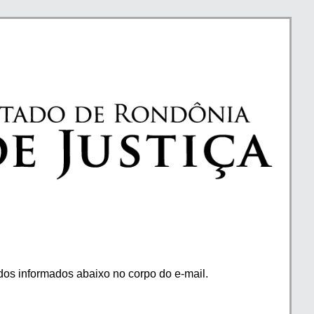
os informados abaixo no corpo do e-mail.