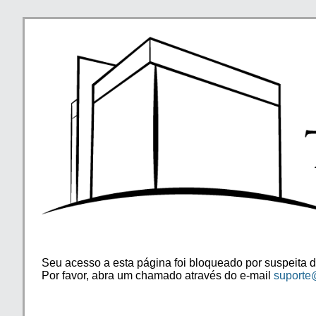
Seu acesso a esta página foi bloqueado por suspeita d
Por favor, abra um chamado através do e-mail
suporte@