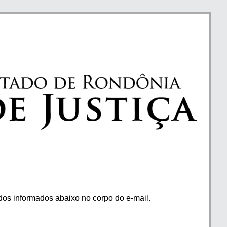
os informados abaixo no corpo do e-mail.