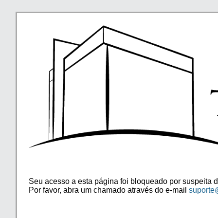
Seu acesso a esta página foi bloqueado por suspeita d
Por favor, abra um chamado através do e-mail
suporte@