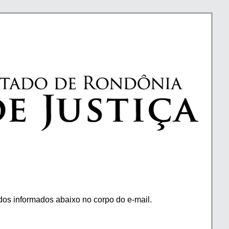
os informados abaixo no corpo do e-mail.