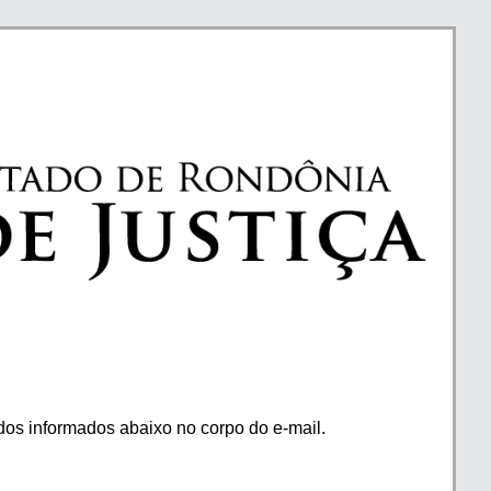
os informados abaixo no corpo do e-mail.