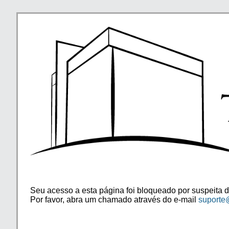
Seu acesso a esta página foi bloqueado por suspeita d
Por favor, abra um chamado através do e-mail
suporte@