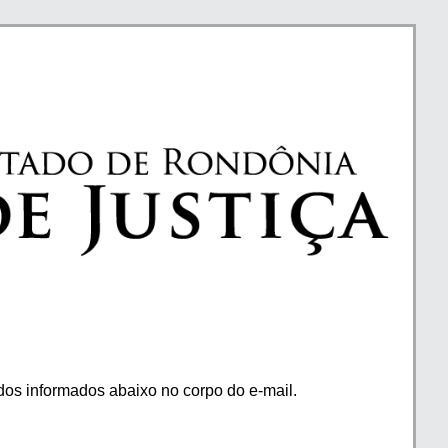
os informados abaixo no corpo do e-mail.