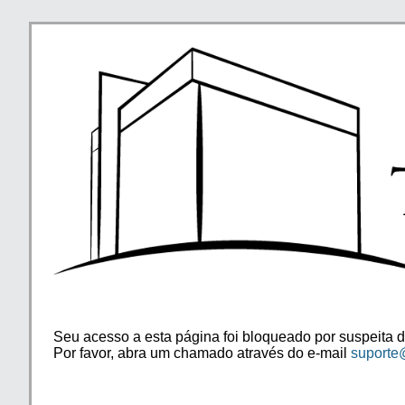
Seu acesso a esta página foi bloqueado por suspeita d
Por favor, abra um chamado através do e-mail
suporte@