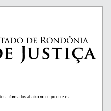
os informados abaixo no corpo do e-mail.