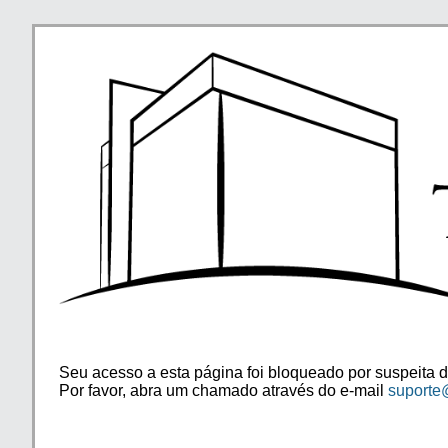
Seu acesso a esta página foi bloqueado por suspeita d
Por favor, abra um chamado através do e-mail
suporte@