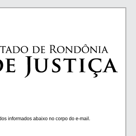
os informados abaixo no corpo do e-mail.