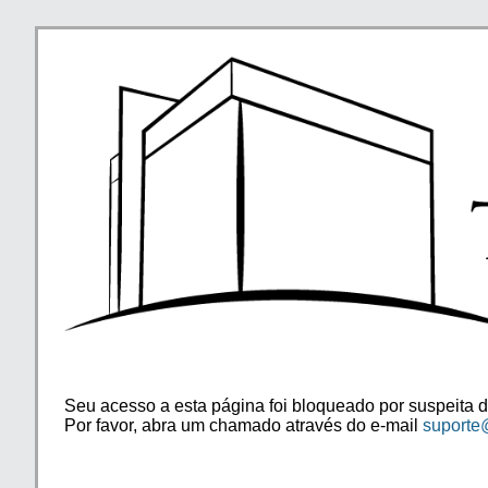
Seu acesso a esta página foi bloqueado por suspeita d
Por favor, abra um chamado através do e-mail
suporte@